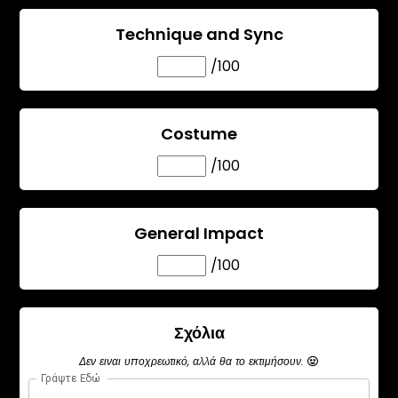
Technique and Sync
/100
Costume
/100
General Impact
/100
Σχόλια
Δεν ειναι υποχρεωτικό, αλλά θα το εκτιμήσουν.
Γράψτε Εδώ