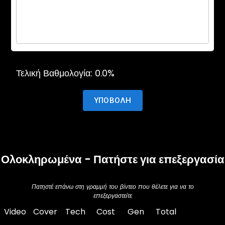
Τελική Βαθμολογία:
0.0
%
ΥΠΟΒΟΛΉ
Ολοκληρωμένα - Πατήστε για επεξεργασία
Πατηστέ επάνω στη γραμμή του βίντεο που θέλετε για να το
επεξεργαστείτε
Video
Cover
Tech
Cost
Gen
Total