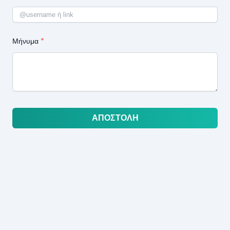
Μήνυμα
*
ΑΠΟΣΤΟΛΉ