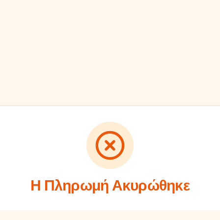
Η Πληρωμή Ακυρώθηκε