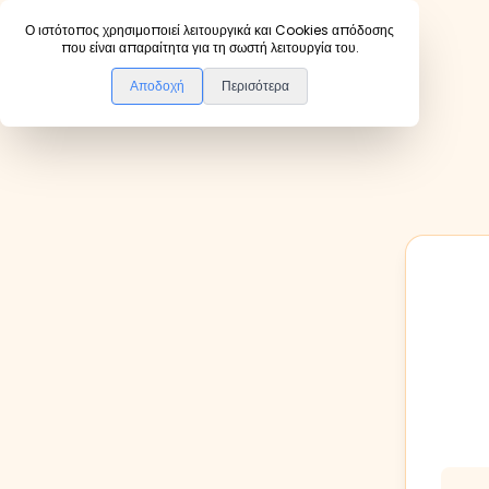
Ο ιστότοπος χρησιμοποιεί λειτουργικά και Cookies απόδοσης
που είναι απαραίτητα για τη σωστή λειτουργία του.
Αποδοχή
Περισότερα