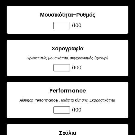
Μουσικότητα-Ρυθμός
/100
Χορογραφία
Πρωτοτυπία, μουσικότητα, συγχρονισμός (group)
/100
Performance
Αίσθηση Performance, Ποιότητα κίνησης, Εκφραστικότητα
/100
Σχόλια