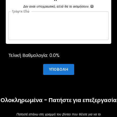
Δεν ειναι υποχρεωτικό, αλλά θα το εκτιμήσουν.
Γράψτε Εδώ
Τελική Βαθμολογία:
0.0
%
ΥΠΟΒΟΛΉ
Ολοκληρωμένα - Πατήστε για επεξεργασία
Πατηστέ επάνω στη γραμμή του βίντεο που θέλετε για να το