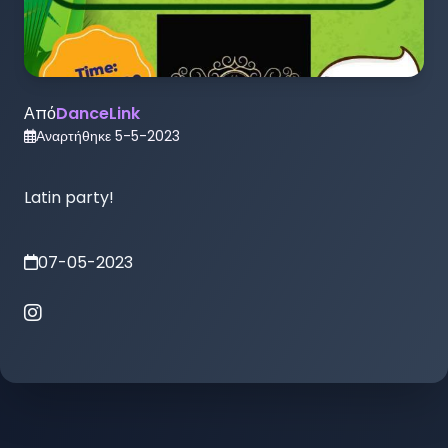
Από
DanceLink
Αναρτήθηκε
5-5-2023
Latin party!
07-05-2023