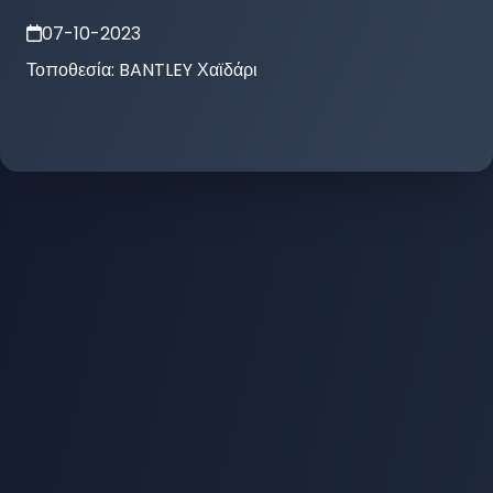
07-10-2023
Τοποθεσία:
BANTLEY Χαϊδάρι