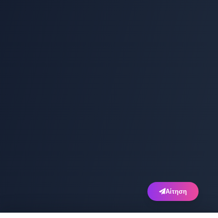
Αίτηση