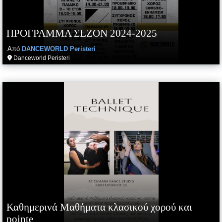
ΠΡΟΓΡΑΜΜΑ ΣΕΖΟΝ 2024-2025
Από
DANCEWORLD Peristeri
Danceworld Peristeri
Καθημερινά Μαθήματα κλασικού χορού και
pointe