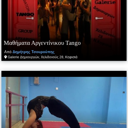
Μαθήματα Αργεντίνικου Tango
Από
Δημήτρης
Τσουρούπης
Galerie Δημιουργών, Χελιδονούς 28, Κηφισιά