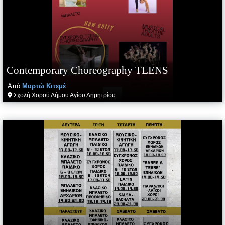
Contemporary Choreography TEENS
Από
Μυρτώ
Κιτεμέ
Σχολή Χορού Δήμου Αγίου Δημητρίου