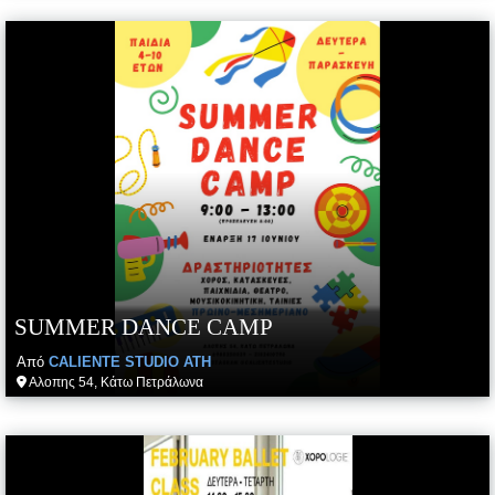
SUMMER DANCE CAMP
Από
CALIENTE STUDIO ATH
Αλοπης 54, Κάτω Πετράλωνα