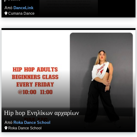
Από
DanceLink
Cumana Dance
Hip hop Ενηλίκων αρχαρίων
Από
Roka Dance School
Roka Dance School