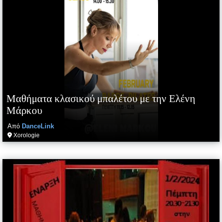
Μαθήματα κλασικού μπαλέτου με την Ελένη
Μάρκου
Από
DanceLink
Xorologie