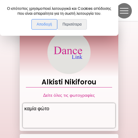
DanceLink
Ο ιστότοπος χρησιμοποιεί λειτουργικά και Cookies απόδοσης
που είναι απαραίτητα για τη σωστή λειτουργία του.
Αποδοχή
Περισότερα
Alkisti
Nikiforou
Δείτε όλες τις φωτογραφίες
καμία φώτο