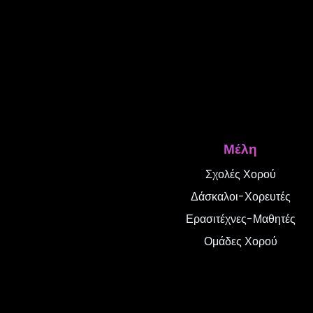
Μέλη
Σχολές Χορού
Δάσκαλοι-Χορευτές
Ερασιτέχνες-Μαθητές
Ομάδες Χορού