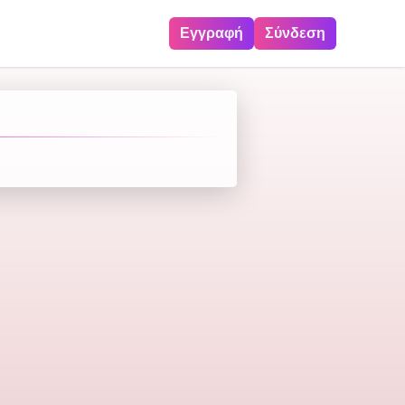
Εγγραφή
Σύνδεση