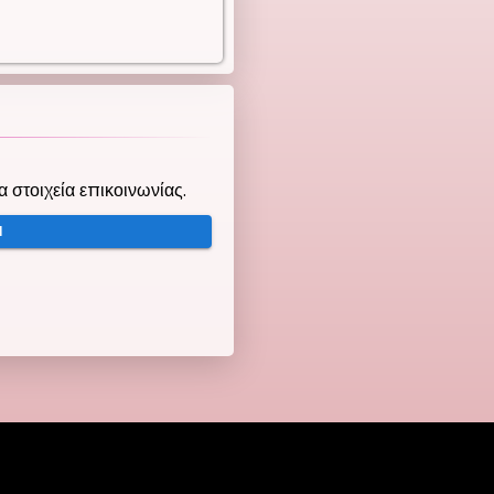
τα στοιχεία επικοινωνίας.
Ή