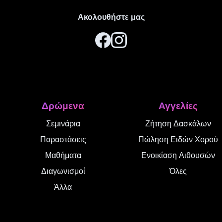
Ακολουθήστε μας
Δρώμενα
Αγγελίες
Σεμινάρια
Ζήτηση Δασκάλων
Παραστάσεις
Πώληση Ειδών Χορού
Μαθήματα
Ενοικίαση Αιθουσών
Διαγωνισμοί
Όλες
Άλλα