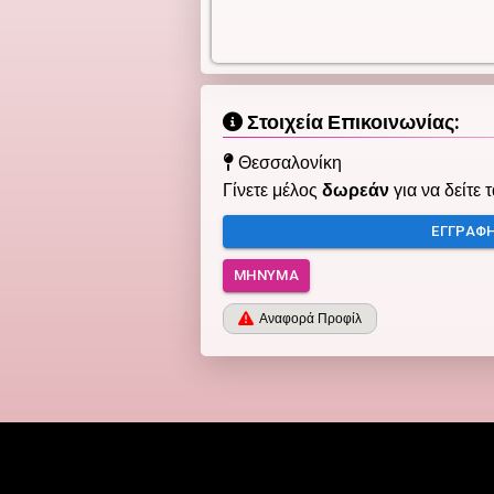
Στοιχεία Επικοινωνίας:
Θεσσαλονίκη
Γίνετε μέλος
δωρεάν
για να δείτε 
ΕΓΓΡΑΦ
ΜΉΝΥΜΑ
Αναφορά Προφίλ