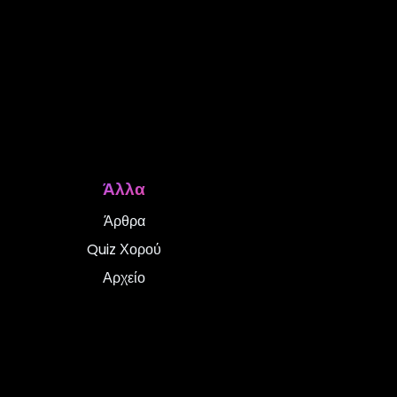
Άλλα
Άρθρα
Quiz Χορού
Αρχείο