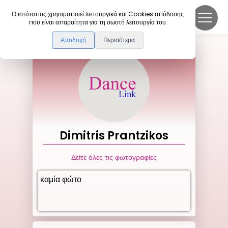
DanceLink
Ο ιστότοπος χρησιμοποιεί λειτουργικά και Cookies απόδοσης
που είναι απαραίτητα για τη σωστή λειτουργία του.
Αποδοχή
Περισότερα
Dimitris
Prantzikos
Δείτε όλες τις φωτογραφίες
καμία φώτο