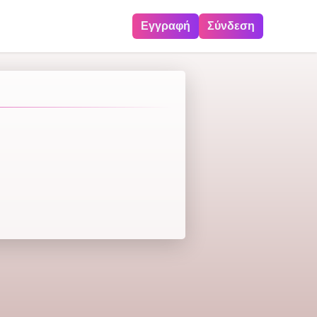
Εγγραφή
Σύνδεση