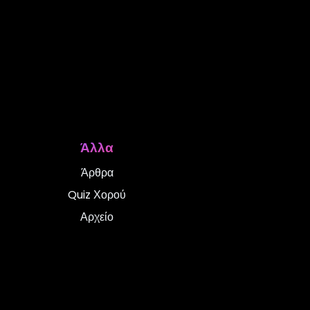
Άλλα
Άρθρα
Quiz Χορού
Αρχείο