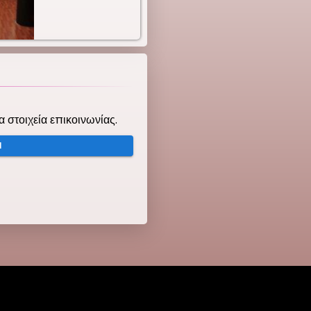
τα στοιχεία επικοινωνίας.
Ή