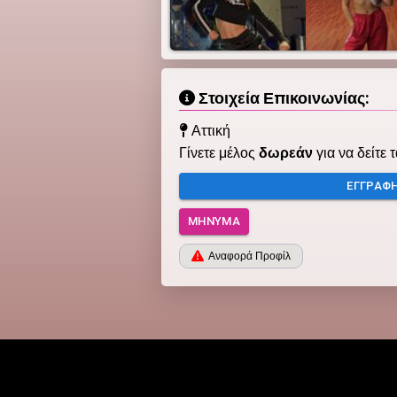
Στοιχεία Επικοινωνίας:
Αττική
Γίνετε μέλος
δωρεάν
για να δείτε 
ΕΓΓΡΑΦ
ΜΉΝΥΜΑ
Αναφορά Προφίλ