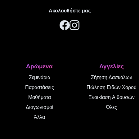
Ακολουθήστε μας
Δρώμενα
Αγγελίες
Σεμινάρια
Ζήτηση Δασκάλων
Παραστάσεις
Πώληση Ειδών Χορού
Μαθήματα
Ενοικίαση Αιθουσών
Διαγωνισμοί
Όλες
Άλλα