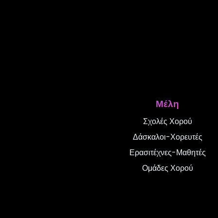
Μέλη
Σχολές Χορού
Δάσκαλοι-Χορευτές
Ερασιτέχνες-Μαθητές
Ομάδες Χορού