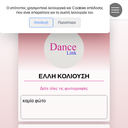
DanceLink
Ο ιστότοπος χρησιμοποιεί λειτουργικά και Cookies απόδοσης
που είναι απαραίτητα για τη σωστή λειτουργία του.
Αποδοχή
Περισότερα
ΕΛΛΗ
ΚΟΛΙΟΥΣΗ
Δείτε όλες τις φωτογραφίες
καμία φώτο