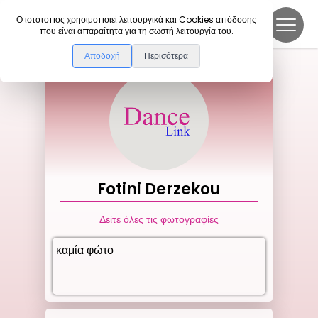
DanceLink
Ο ιστότοπος χρησιμοποιεί λειτουργικά και Cookies απόδοσης
που είναι απαραίτητα για τη σωστή λειτουργία του.
Αποδοχή
Περισότερα
Fotini
Derzekou
Δείτε όλες τις φωτογραφίες
καμία φώτο