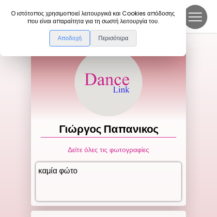
DanceLink
Ο ιστότοπος χρησιμοποιεί λειτουργικά και Cookies απόδοσης
που είναι απαραίτητα για τη σωστή λειτουργία του.
Αποδοχή
Περισότερα
Γιώργος
Παπανικος
Δείτε όλες τις φωτογραφίες
καμία φώτο