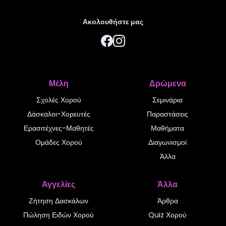
Ακολουθήστε μας
Μέλη
Δρώμενα
Σχολές Χορού
Σεμινάρια
Δάσκαλοι-Χορευτές
Παραστάσεις
Ερασιτέχνες-Μαθητές
Μαθήματα
Ομάδες Χορού
Διαγωνισμοί
Άλλα
Αγγελίες
Άλλα
Ζήτηση Δασκάλων
Άρθρα
Πώληση Ειδών Χορού
Quiz Χορού