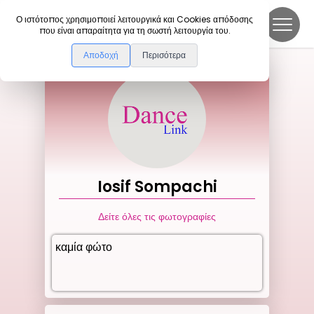
DanceLink
Ο ιστότοπος χρησιμοποιεί λειτουργικά και Cookies απόδοσης
που είναι απαραίτητα για τη σωστή λειτουργία του.
Αποδοχή
Περισότερα
Iosif
Sompachi
Δείτε όλες τις φωτογραφίες
καμία φώτο