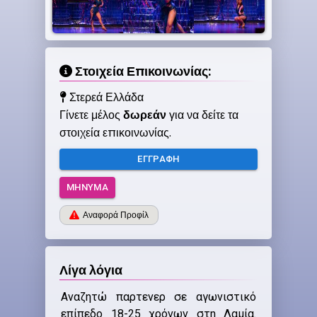
Στοιχεία Επικοινωνίας:
Στερεά Ελλάδα
Γίνετε μέλος
δωρεάν
για να δείτε τα
στοιχεία επικοινωνίας.
ΕΓΓΡΑΦΉ
ΜΉΝΥΜΑ
Αναφορά Προφίλ
Λίγα λόγια