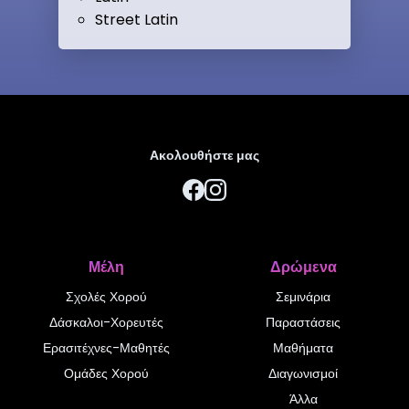
Street Latin
Ακολουθήστε μας
Μέλη
Δρώμενα
Σχολές Χορού
Σεμινάρια
Δάσκαλοι-Χορευτές
Παραστάσεις
Ερασιτέχνες-Μαθητές
Μαθήματα
Ομάδες Χορού
Διαγωνισμοί
Άλλα