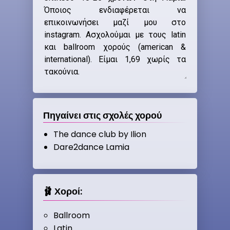
Πηγαίνει στις σχολές χορού
The dance club by Ilion
Dare2dance Lamia
🩰 Χοροί:
Ballroom
Latin