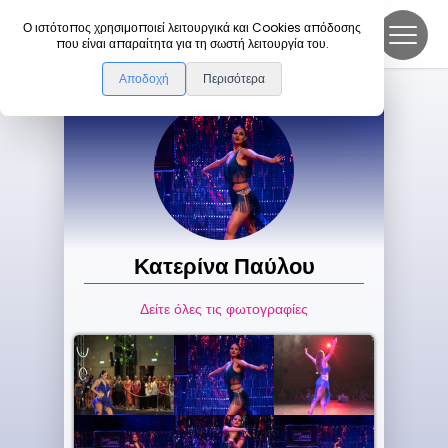
DanceLink
Ο ιστότοπος χρησιμοποιεί λειτουργικά και Cookies απόδοσης
που είναι απαραίτητα για τη σωστή λειτουργία του.
Αποδοχή
Περισότερα
Κατερίνα
Παύλου
Δείτε όλες τις φωτογραφίες