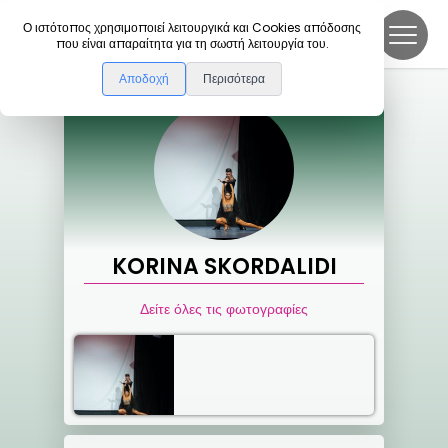
DanceLink
Ο ιστότοπος χρησιμοποιεί λειτουργικά και Cookies απόδοσης
που είναι απαραίτητα για τη σωστή λειτουργία του.
Αποδοχή
Περισότερα
KORINA
SKORDALIDI
Δείτε όλες τις φωτογραφίες