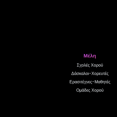
Μέλη
Σχολές Χορού
Δάσκαλοι-Χορευτές
Ερασιτέχνες-Μαθητές
Ομάδες Χορού