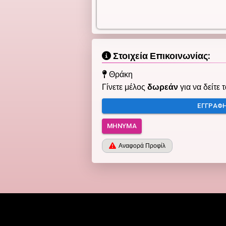
Στοιχεία Επικοινωνίας:
Θράκη
Γίνετε μέλος
δωρεάν
για να δείτε 
ΕΓΓΡΑΦ
ΜΉΝΥΜΑ
Αναφορά Προφίλ