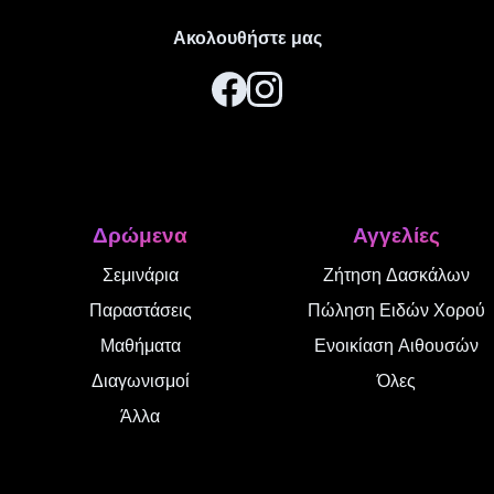
Ακολουθήστε μας
Δρώμενα
Αγγελίες
Σεμινάρια
Ζήτηση Δασκάλων
Παραστάσεις
Πώληση Ειδών Χορού
Μαθήματα
Ενοικίαση Αιθουσών
Διαγωνισμοί
Όλες
Άλλα