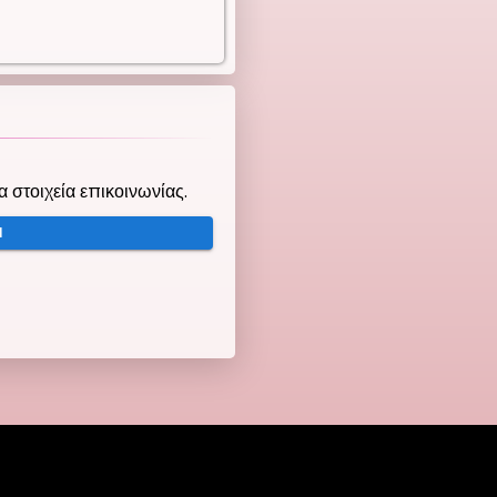
τα στοιχεία επικοινωνίας.
Ή