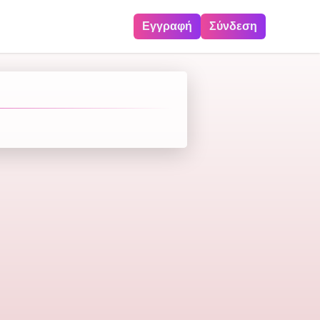
Εγγραφή
Σύνδεση