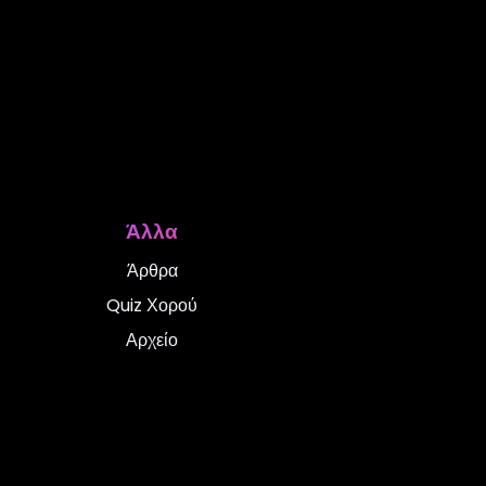
Άλλα
Άρθρα
Quiz Χορού
Αρχείο