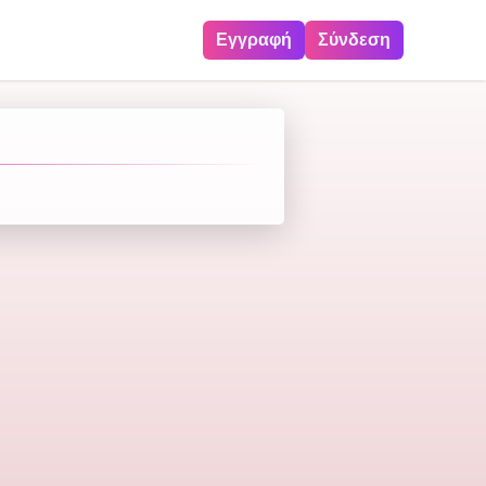
Εγγραφή
Σύνδεση