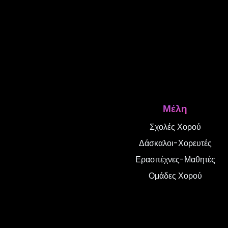
Μέλη
Σχολές Χορού
Δάσκαλοι-Χορευτές
Ερασιτέχνες-Μαθητές
Ομάδες Χορού