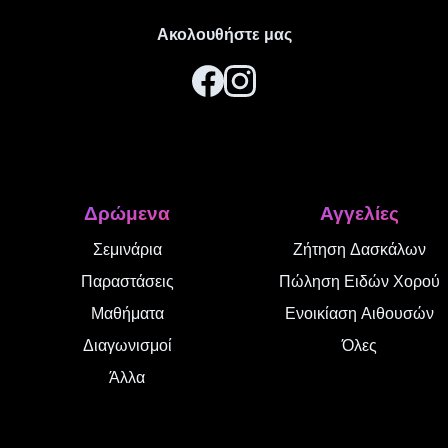
Ακολουθήστε μας
Δρώμενα
Αγγελίες
Σεμινάρια
Ζήτηση Δασκάλων
Παραστάσεις
Πώληση Ειδών Χορού
Μαθήματα
Ενοικίαση Αιθουσών
Διαγωνισμοί
Όλες
Άλλα