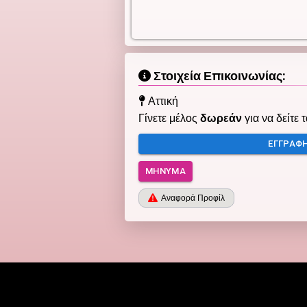
Στοιχεία Επικοινωνίας:
Αττική
Γίνετε μέλος
δωρεάν
για να δείτε 
ΕΓΓΡΑΦ
ΜΉΝΥΜΑ
Αναφορά Προφίλ