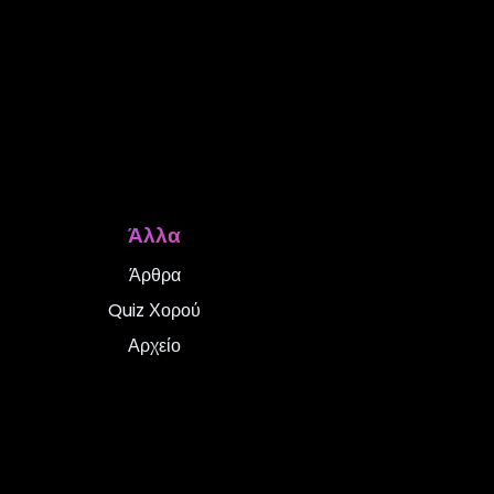
Άλλα
Άρθρα
Quiz Χορού
Αρχείο