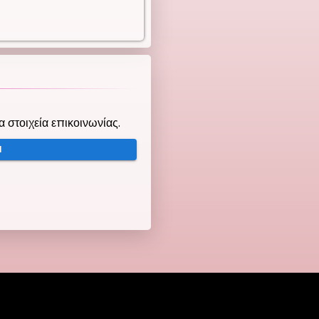
τα στοιχεία επικοινωνίας.
Ή