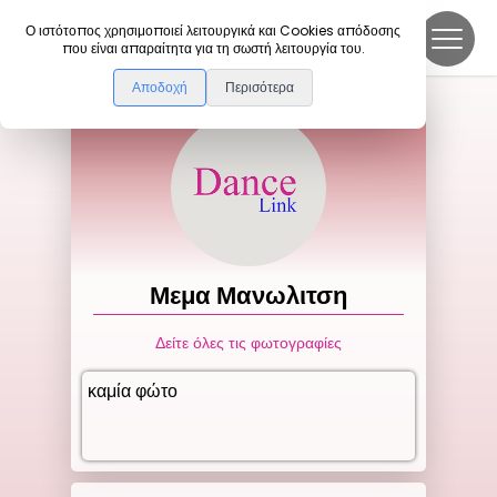
DanceLink
Ο ιστότοπος χρησιμοποιεί λειτουργικά και Cookies απόδοσης
που είναι απαραίτητα για τη σωστή λειτουργία του.
Αποδοχή
Περισότερα
Μεμα
Μανωλιτση
Δείτε όλες τις φωτογραφίες
καμία φώτο