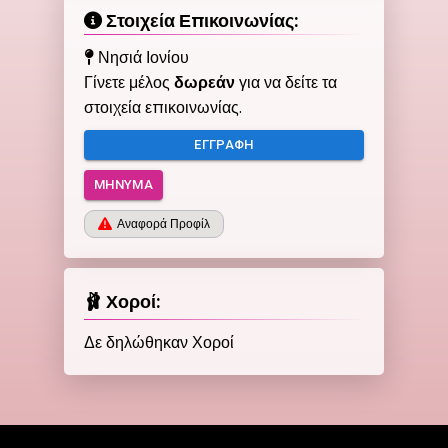
Στοιχεία Επικοινωνίας:
Νησιά Ιονίου
Γίνετε μέλος
δωρεάν
για να δείτε τα
στοιχεία επικοινωνίας.
ΕΓΓΡΑΦΉ
ΜΉΝΥΜΑ
Αναφορά Προφίλ
🩰 Χοροί:
Δε δηλώθηκαν Χοροί