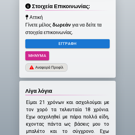
Στοιχεία Επικοινωνίας:
Αττική
Γίνετε μέλος
δωρεάν
για να δείτε τα
στοιχεία επικοινωνίας.
ΕΓΓΡΑΦΉ
ΜΉΝΥΜΑ
Αναφορά Προφίλ
Λίγα λόγια