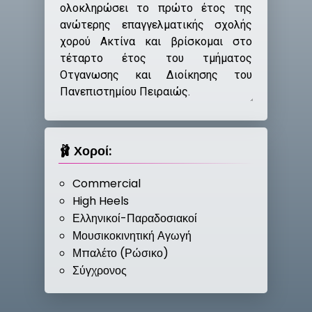
🩰 Χοροί:
Commercial
High Heels
Ελληνικοί-Παραδοσιακοί
Μουσικοκινητική Αγωγή
Μπαλέτο (Ρώσικο)
Σύγχρονος