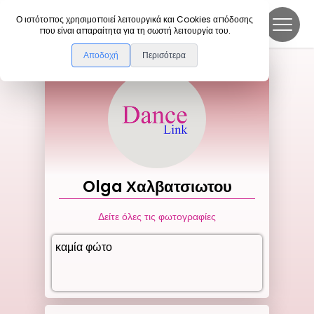
DanceLink
Ο ιστότοπος χρησιμοποιεί λειτουργικά και Cookies απόδοσης
που είναι απαραίτητα για τη σωστή λειτουργία του.
Αποδοχή
Περισότερα
Olga
Χαλβατσιωτου
Δείτε όλες τις φωτογραφίες
καμία φώτο