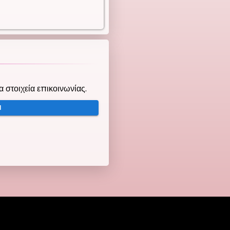
τα στοιχεία επικοινωνίας.
Ή