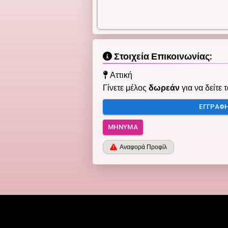
Στοιχεία Επικοινωνίας:
Αττική
Γίνετε μέλος
δωρεάν
για να δείτε 
ΕΓΓΡΑΦ
ΜΉΝΥΜΑ
Αναφορά Προφίλ