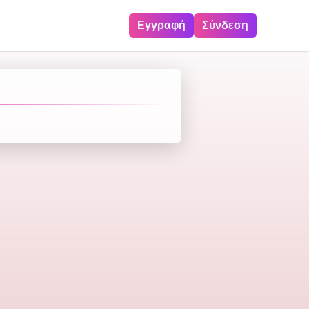
Εγγραφή
Σύνδεση