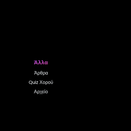
Άλλα
Άρθρα
Quiz Χορού
Αρχείο