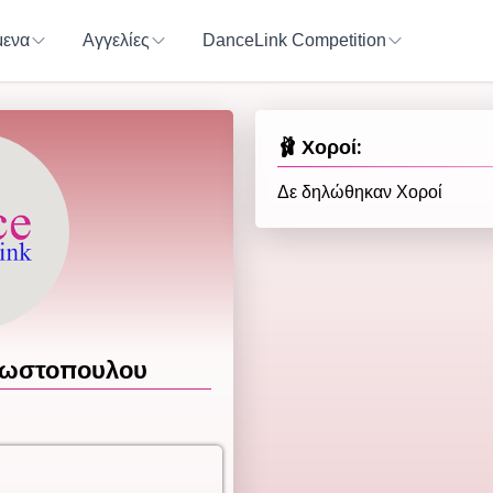
ενα
Αγγελίες
DanceLink Competition
🩰 Χοροί:
Δε δηλώθηκαν Χοροί
ωστοπουλου