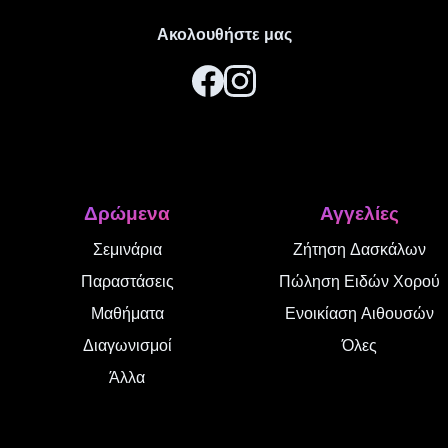
Ακολουθήστε μας
Δρώμενα
Αγγελίες
Σεμινάρια
Ζήτηση Δασκάλων
Παραστάσεις
Πώληση Ειδών Χορού
Μαθήματα
Ενοικίαση Αιθουσών
Διαγωνισμοί
Όλες
Άλλα