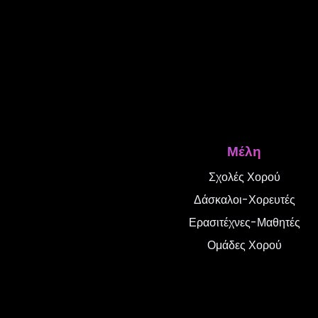
Μέλη
Σχολές Χορού
Δάσκαλοι-Χορευτές
Ερασιτέχνες-Μαθητές
Ομάδες Χορού