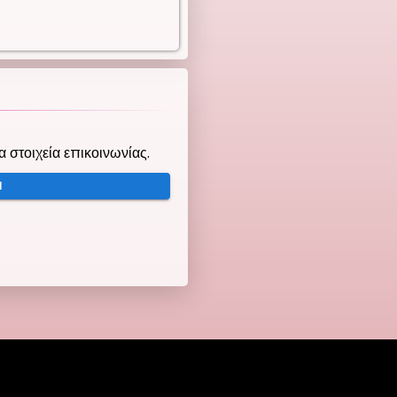
τα στοιχεία επικοινωνίας.
Ή