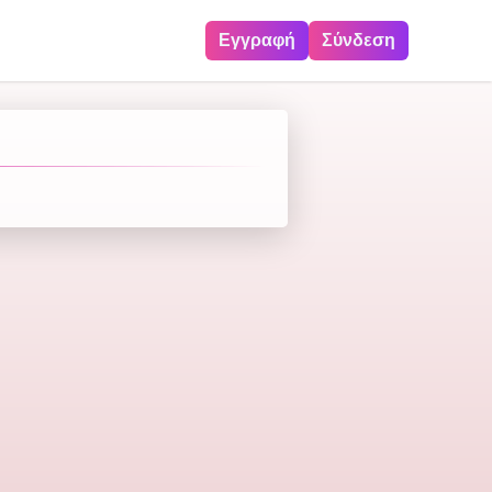
Εγγραφή
Σύνδεση