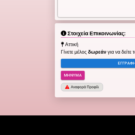
Στοιχεία Επικοινωνίας:
Αττική
Γίνετε μέλος
δωρεάν
για να δείτε 
ΕΓΓΡΑΦ
ΜΉΝΥΜΑ
Αναφορά Προφίλ