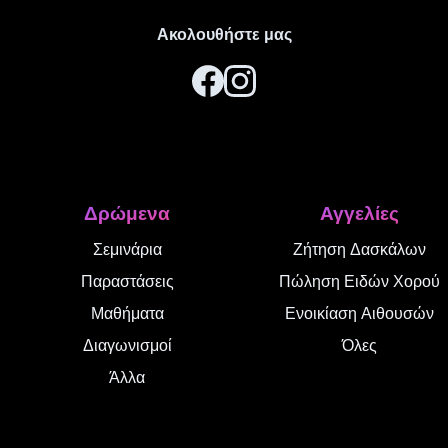
Ακολουθήστε μας
Δρώμενα
Αγγελίες
Σεμινάρια
Ζήτηση Δασκάλων
Παραστάσεις
Πώληση Ειδών Χορού
Μαθήματα
Ενοικίαση Αιθουσών
Διαγωνισμοί
Όλες
Άλλα