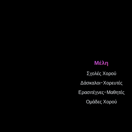
Μέλη
Σχολές Χορού
Δάσκαλοι-Χορευτές
Ερασιτέχνες-Μαθητές
Ομάδες Χορού