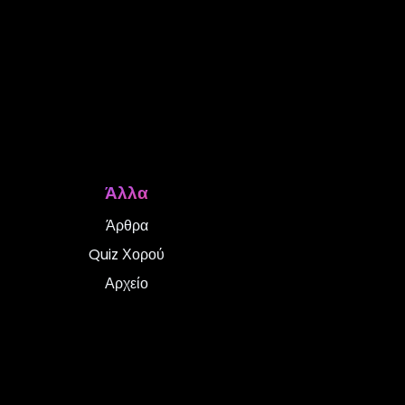
Άλλα
Άρθρα
Quiz Χορού
Αρχείο