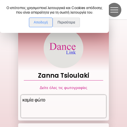
DanceLink
Ο ιστότοπος χρησιμοποιεί λειτουργικά και Cookies απόδοσης
που είναι απαραίτητα για τη σωστή λειτουργία του.
Αποδοχή
Περισότερα
Zanna
Tsioulaki
Δείτε όλες τις φωτογραφίες
καμία φώτο