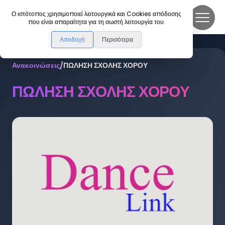
DanceLink
Ο ιστότοπος χρησιμοποιεί λειτουργικά και Cookies απόδοσης
που είναι απαραίτητα για τη σωστή λειτουργία του.
Αποδοχή
Περισότερα
Ανακοινώσεις
/
ΠΩΛΗΣΗ ΣΧΟΛΗΣ ΧΟΡΟΥ
ΠΩΛΗΣΗ ΣΧΟΛΗΣ ΧΟΡΟΥ