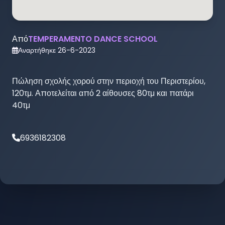
Από
TEMPERAMENTO DANCE SCHOOL
Αναρτήθηκε
26-6-2023
Πώληση σχολής χορού στην περιοχή του Περιστερίου, 
120τμ. Αποτελείται από 2 αίθουσες 80τμ και πατάρι 
6936182308