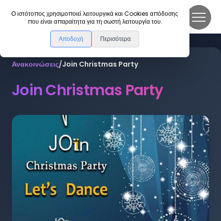
DanceLink
Ο ιστότοπος χρησιμοποιεί λειτουργικά και Cookies απόδοσης
που είναι απαραίτητα για τη σωστή λειτουργία του.
Αποδοχή
Περισότερα
Ανακοινώσεις
/
Join Christmas Party
Join Christmas Party