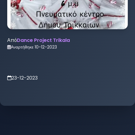
Από
Dance Project Trikala
Αναρτήθηκε
10-12-2023
23-12-2023