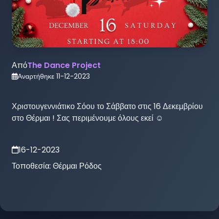
Από
The Dance Project
Αναρτήθηκε
11-12-2023
Χριστουγεννιάτικο Σόου το Σάββατο στις 16 Δεκεμβρίου 
στο Θέρμαι ! Σας περιμένουμε όλους εκεί ☺️
16-12-2023
Τοποθεσία:
Θέρμαι Ρόδος