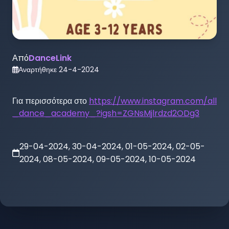
Από
DanceLink
Αναρτήθηκε
24-4-2024
Για περισσότερα στο 
https://www.instagram.com/all
_dance_academy_?igsh=ZGNsMjlrdzd2ODg3
29-04-2024, 30-04-2024, 01-05-2024, 02-05-
2024, 08-05-2024, 09-05-2024, 10-05-2024