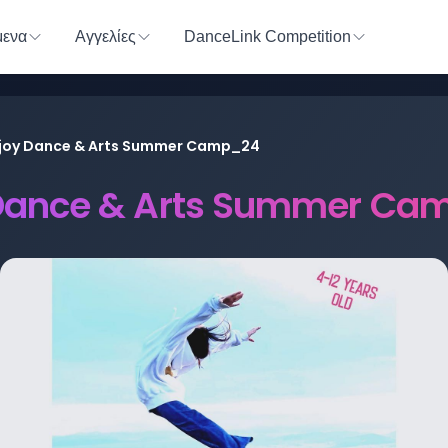
ενα
Αγγελίες
DanceLink Competition
joy Dance & Arts Summer Camp_24
 Dance & Arts Summer Ca