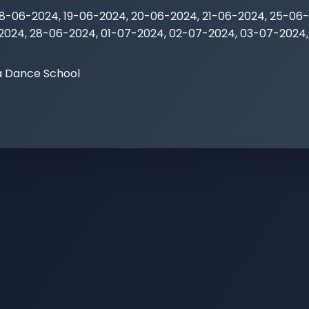
18-06-2024, 19-06-2024, 20-06-2024, 21-06-2024, 25-06
2024, 28-06-2024, 01-07-2024, 02-07-2024, 03-07-2024
 Dance School