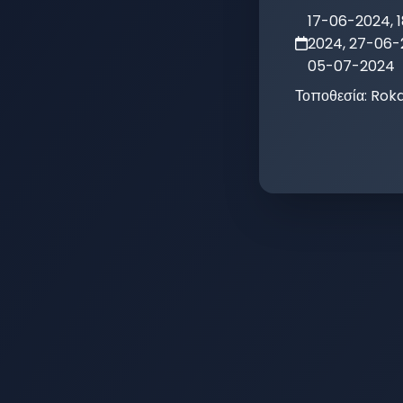
17-06-2024, 
2024, 27-06-
05-07-2024
Τοποθεσία:
Roka