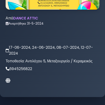
Από
DANCE ATTIC
Αναρτήθηκε
31-5-2024
17-06-2024, 24-06-2024, 08-07-2024, 12-07-
2024
Τοποθεσία:
Αντιλόχου 5, Μεταξουργείο / Κεραμεικός
6945256822