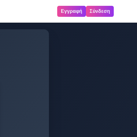
Εγγραφή
Σύνδεση