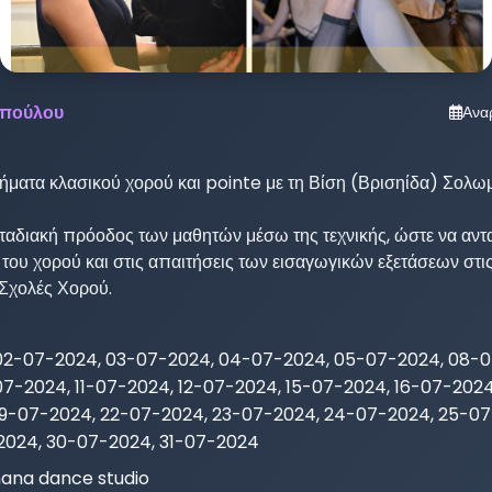
οπούλου
Ανα
ματα κλασικού χορού και pointe με τη Βίση (Βρισηίδα) Σολωμο
σταδιακή πρόοδος των μαθητών μέσω της τεχνικής, ώστε να αντ
 του χορού και στις απαιτήσεις των εισαγωγικών εξετάσεων στι
Σχολές Χορού.
02-07-2024, 03-07-2024, 04-07-2024, 05-07-2024, 08-0
07-2024, 11-07-2024, 12-07-2024, 15-07-2024, 16-07-2024
19-07-2024, 22-07-2024, 23-07-2024, 24-07-2024, 25-0
2024, 30-07-2024, 31-07-2024
ana dance studio