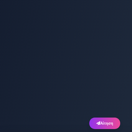
Αίτηση