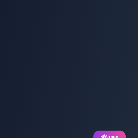
Αίτηση