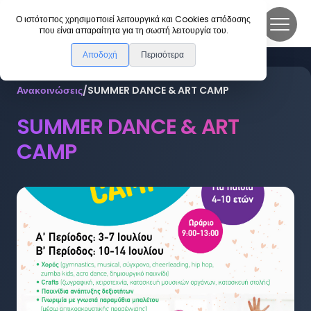
DanceLink
Ο ιστότοπος χρησιμοποιεί λειτουργικά και Cookies απόδοσης
που είναι απαραίτητα για τη σωστή λειτουργία του.
Αποδοχή
Περισότερα
Ανακοινώσεις
/
SUMMER DANCE & ART CAMP
SUMMER DANCE & ART
CAMP