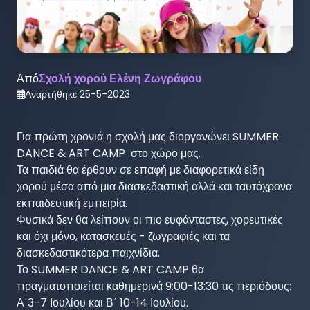
Από
Σχολή χορού Ελένη Ζωγράφου
Αναρτήθηκε
25-5-2023
Για πρώτη χρονιά η σχολή μας διοργανώνει SUMMER 
DANCE & ART CAMP  στο χώρο μας. 

Τα παιδιά θα έρθουν σε επαφή με διαφορετικά είδη 
χορού μέσα από μια διασκεδαστική αλλά και ταυτόχρονα 
εκπαιδευτική εμπειρία. 

Φυσικά δεν θα λείπουν οι πιο ευφάνταστες, χορευτικές 
και όχι μόνο, κατασκευές - ζωγραφιές και τα 
διασκεδαστικότερα παιχνίδια.

Το SUMMER DANCE & ART CAMP θα 
πραγματοποιείται καθημερινά 9:00-13:30 τις περιόδους: 
Α΄3-7 Ιουλίου και Β΄ 10-14 Ιουλίου.
