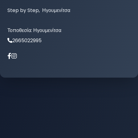
Step by Step,  Ηγουμενίτσα
Τοποθεσία:
Ηγουμενίτσα
2665022995