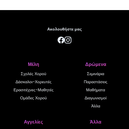
Ακολουθήστε μας
Μέλη
Δρώμενα
Σχολές Χορού
Σεμινάρια
Δάσκαλοι-Χορευτές
Παραστάσεις
Ερασιτέχνες-Μαθητές
Μαθήματα
Ομάδες Χορού
Διαγωνισμοί
Άλλα
Αγγελίες
Άλλα