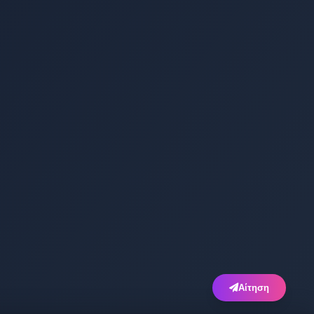
Αίτηση