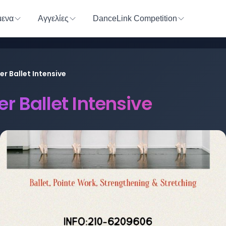
ενα
Αγγελίες
DanceLink Competition
r Ballet Intensive
 Ballet Intensive