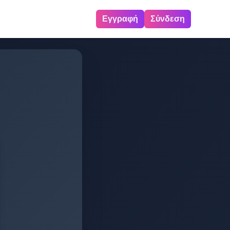
Εγγραφή
Σύνδεση