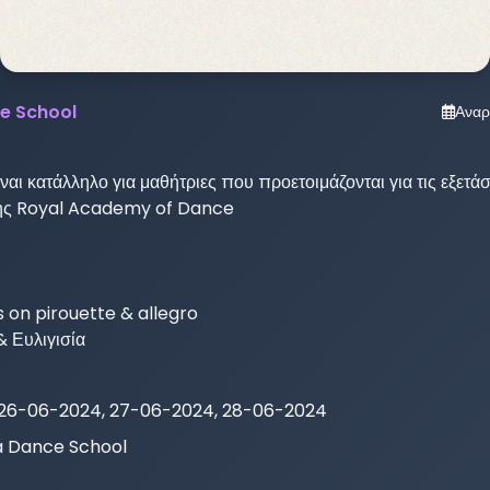
e School
Αναρ
ίναι κατάλληλο για μαθήτριες που προετοιμάζονται για τις εξετάσε
ης Royal Academy of Dance  

 on pirouette & allegro 

 Ευλιγισία 
26-06-2024, 27-06-2024, 28-06-2024
 Dance School