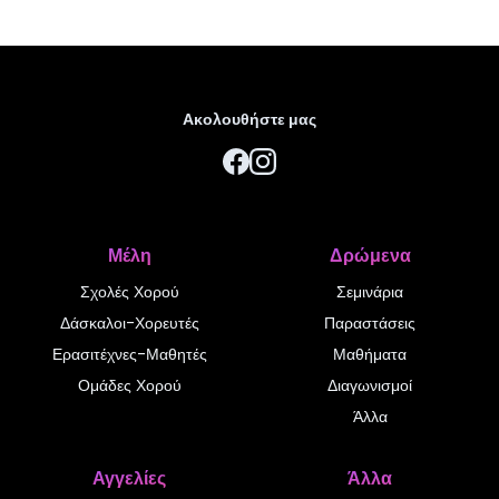
Ακολουθήστε μας
Μέλη
Δρώμενα
Σχολές Χορού
Σεμινάρια
Δάσκαλοι-Χορευτές
Παραστάσεις
Ερασιτέχνες-Μαθητές
Μαθήματα
Ομάδες Χορού
Διαγωνισμοί
Άλλα
Αγγελίες
Άλλα