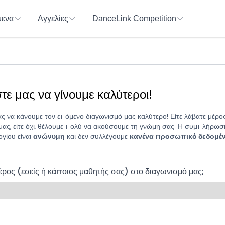
ενα
Αγγελίες
DanceLink Competition
ε μας να γίνουμε καλύτεροι!
ς να κάνουμε τον επόμενο διαγωνισμό μας καλύτερο! Είτε λάβατε μέρος
μας, είτε όχι, θέλουμε πολύ να ακούσουμε τη γνώμη σας! Η συμπλήρωσ
γίου είναι
ανώνυμη
και δεν συλλέγουμε
κανένα προσωπικό δεδομέ
ρος (εσείς ή κάποιος μαθητής σας) στο διαγωνισμό μας;