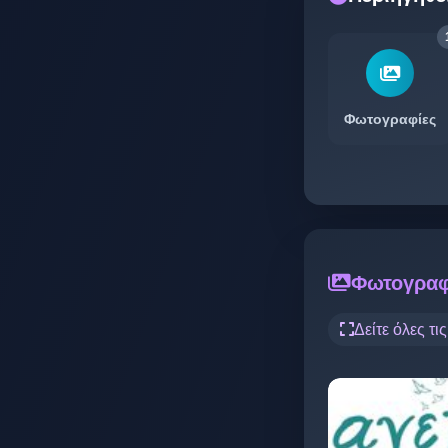
Φωτογραφίες
Φωτογραφ
Δείτε όλες τι