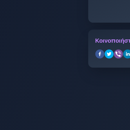
Κοινοποιήστ