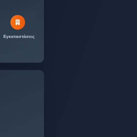
Εγκαταστάσεις