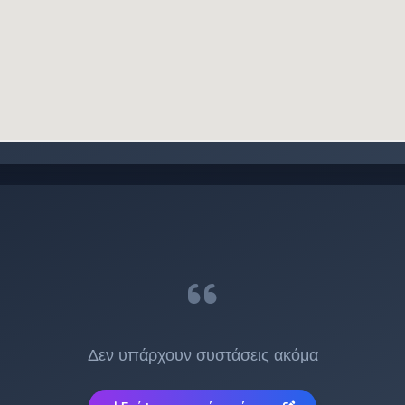
:
Δεν υπάρχουν συστάσεις ακόμα