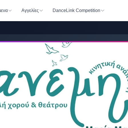
ενα
Αγγελίες
DanceLink Competition