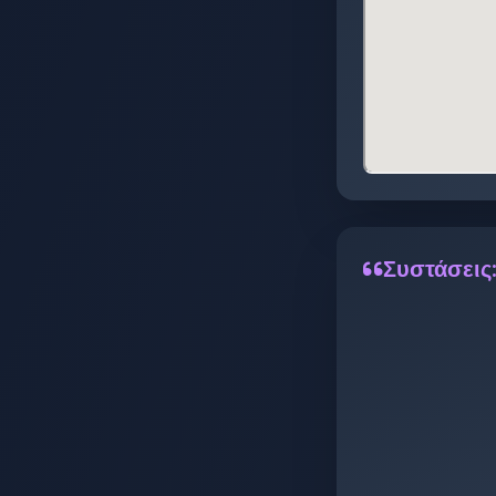
Συστάσεις