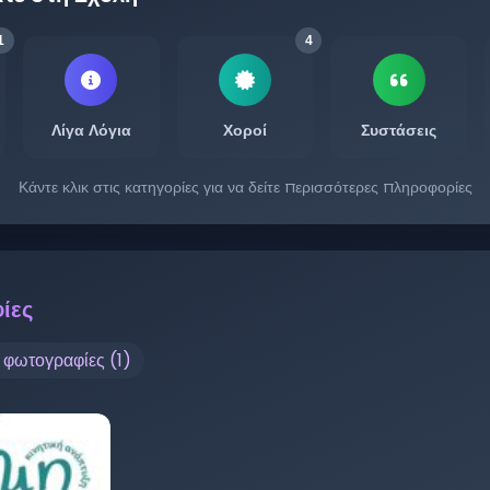
1
4
Λίγα Λόγια
Χοροί
Συστάσεις
Κάντε κλικ στις κατηγορίες για να δείτε περισσότερες πληροφορίες
ίες
ς φωτογραφίες (
1
)