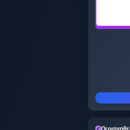
Περιηγηθε