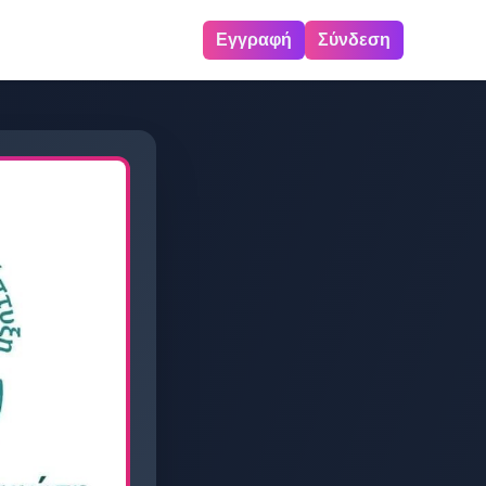
Εγγραφή
Σύνδεση