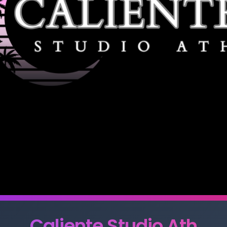
Caliente Studio Ath