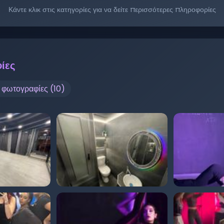
Κάντε κλικ στις κατηγορίες για να δείτε περισσότερες πληροφορίες
ίες
ς φωτογραφίες (
10
)