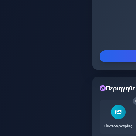
Περιηγηθε
Φωτογραφίες