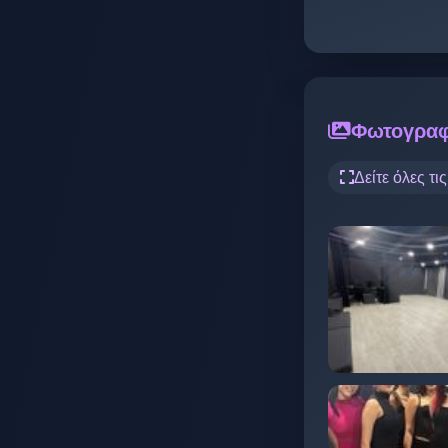
Φωτογραφ
Δείτε όλες τι