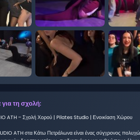
 για τη σχολή: