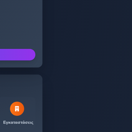
Εγκαταστάσεις