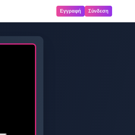
Εγγραφή
Σύνδεση