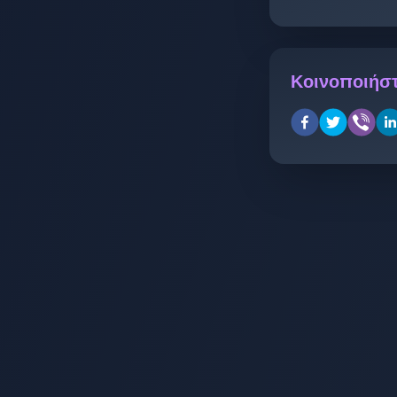
Κοινοποιήστ