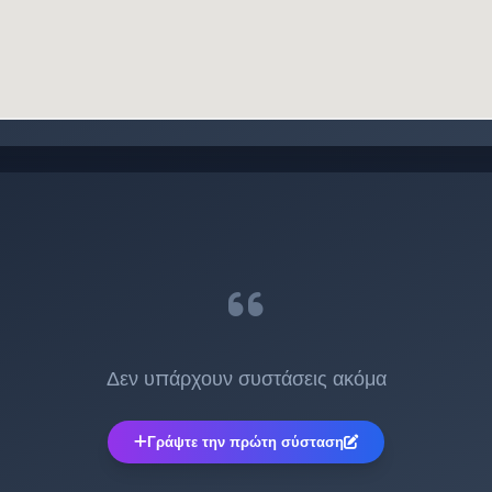
:
Δεν υπάρχουν συστάσεις ακόμα
Γράψτε την πρώτη σύσταση