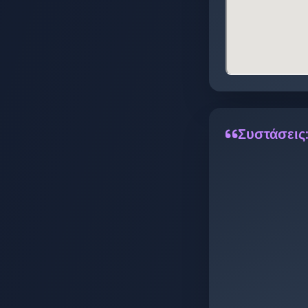
Συστάσεις