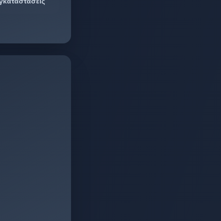
γκαταστάσεις