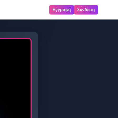
Εγγραφή
Σύνδεση