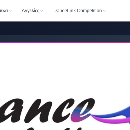
ενα
Αγγελίες
DanceLink Competition