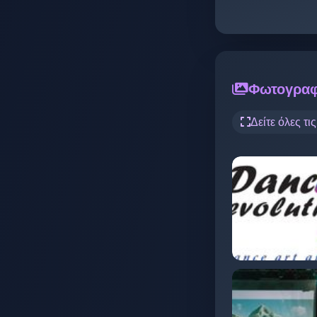
Φωτογραφ
Δείτε όλες τι