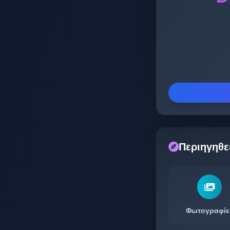
Περιηγηθε
Φωτογραφίε