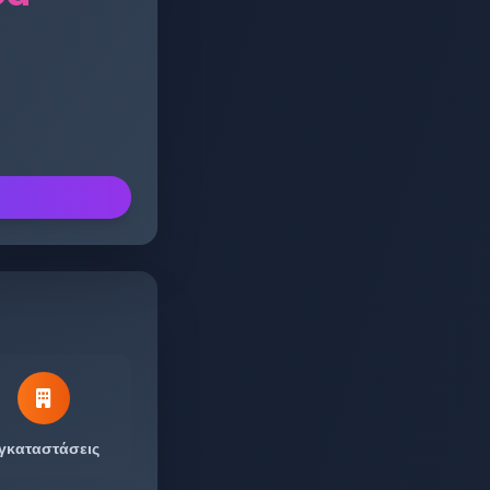
γκαταστάσεις