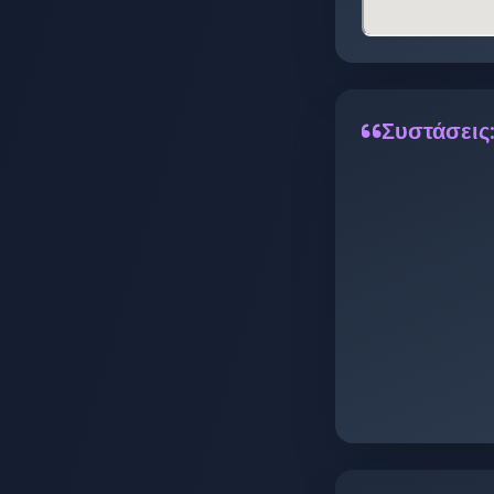
Συστάσεις