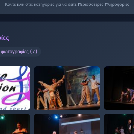
Κάντε κλικ στις κατηγορίες για να δείτε περισσότερες πληροφορίες
ίες
ς φωτογραφίες (
7
)