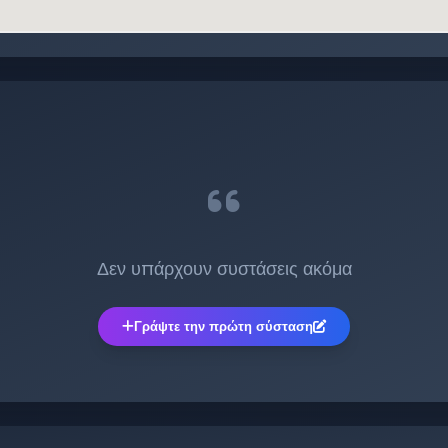
:
Δεν υπάρχουν συστάσεις ακόμα
Γράψτε την πρώτη σύσταση