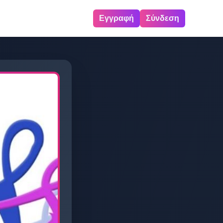
Εγγραφή
Σύνδεση