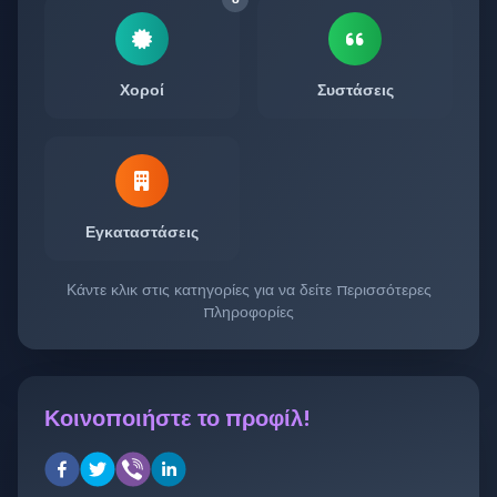
Χοροί
Συστάσεις
Εγκαταστάσεις
Κάντε κλικ στις κατηγορίες για να δείτε περισσότερες
πληροφορίες
Κοινοποιήστε το προφίλ!