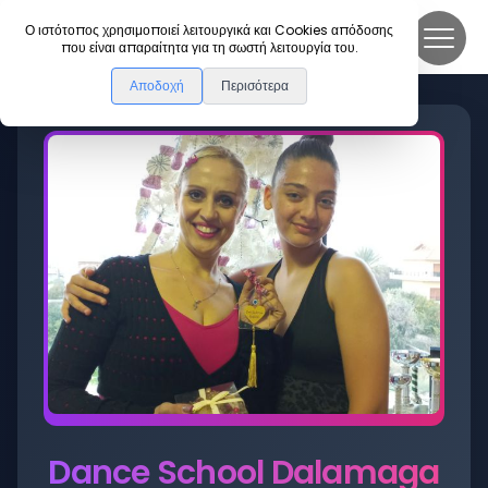
DanceLink
Ο ιστότοπος χρησιμοποιεί λειτουργικά και Cookies απόδοσης
που είναι απαραίτητα για τη σωστή λειτουργία του.
Αποδοχή
Περισότερα
Dance School Dalamaga