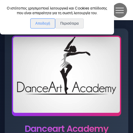
DanceLink
Ο ιστότοπος χρησιμοποιεί λειτουργικά και Cookies απόδοσης
που είναι απαραίτητα για τη σωστή λειτουργία του.
Αποδοχή
Περισότερα
Danceart Academy