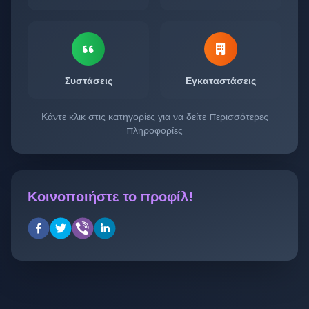
Συστάσεις
Εγκαταστάσεις
Κάντε κλικ στις κατηγορίες για να δείτε περισσότερες
πληροφορίες
Κοινοποιήστε το προφίλ!