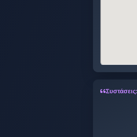
Συστάσεις