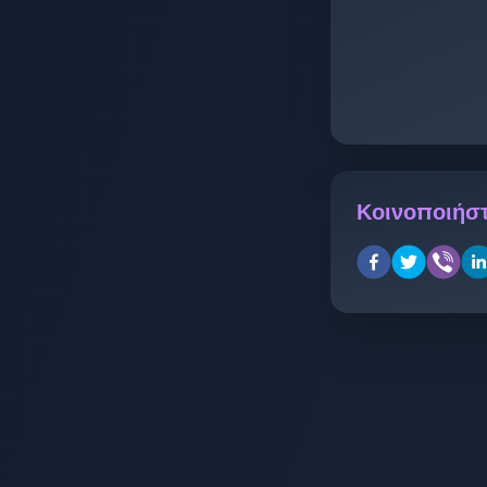
Κοινοποιήστ