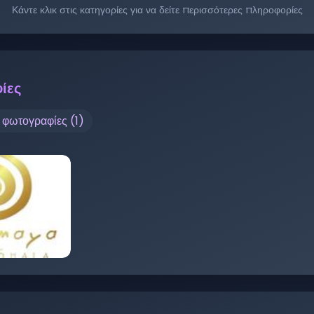
Κάντε κλικ στις κατηγορίες για να δείτε περισσότερες πληροφορίες
ίες
ς φωτογραφίες (
1
)