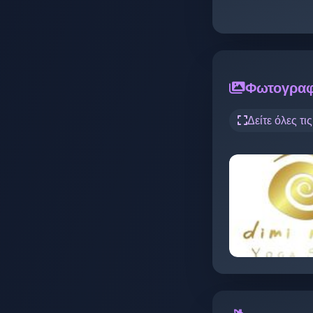
Φωτογραφ
Δείτε όλες τι