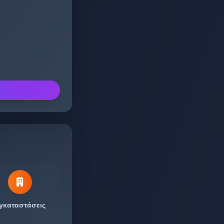
γκαταστάσεις