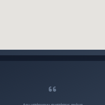
:
Δεν υπάρχουν συστάσεις ακόμα