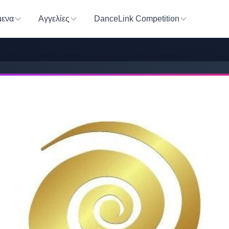
ενα
Αγγελίες
DanceLink Competition