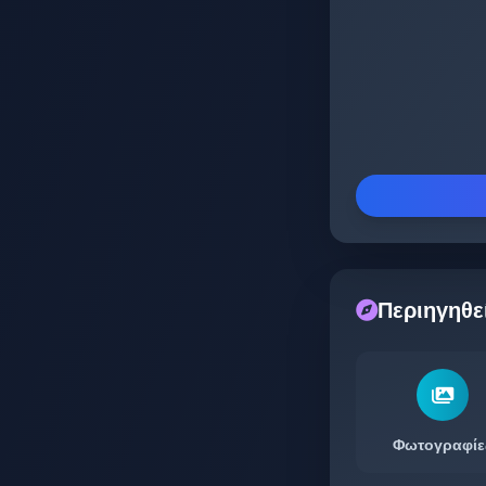
Περιηγηθε
Φωτογραφίε