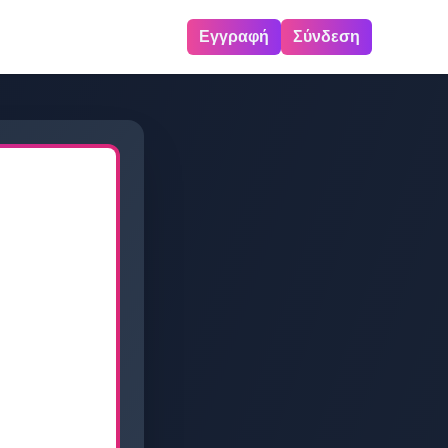
Εγγραφή
Σύνδεση