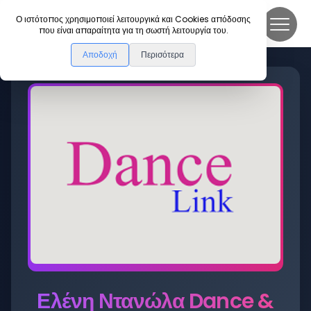
DanceLink
Ο ιστότοπος χρησιμοποιεί λειτουργικά και Cookies απόδοσης
που είναι απαραίτητα για τη σωστή λειτουργία του.
Αποδοχή
Περισότερα
Ελένη Ντανώλα Dance &