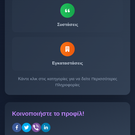
Συστάσεις
Εγκαταστάσεις
Κάντε κλικ στις κατηγορίες για να δείτε περισσότερες
πληροφορίες
Κοινοποιήστε το προφίλ!